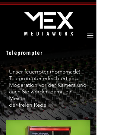
Teleprompter
Unser feuerroter (homemade)
Teleprompter erleichtert jede
Moderation vor der Kamera und
auch Sie werden damit ein
Meister
der freien Rede !